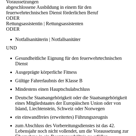
Voraussetzungen
abgeschlossene Ausbildung in einem für den
feuerwehrtechnischen Dienst förderlichen Beruf
ODER
Rettungsassistentin | Rettungsassistenten
ODER
Notfallsanitäterin | Notfallsanitäter
UND
Gesundheitliche Eignung für den feuerwehrtechnischen
Dienst
Ausgeprägte körperliche Fitness
Gültige Fahrerlaubnis der Klasse B
Mindestens einen Hauptschulabschluss
Deutsche Staatsangehörigkeit oder die Staatsangehörigkeit
eines Mitgliedstaates der Europäischen Union oder von
Island, Liechtenstein, Schweiz oder Norwegen
ein einwandfreies (erweitertes) Führungszeugnis
zum Abschluss des Vorbereitungsdienstes ist das 42.
Lebensjahr noch nicht vollendet, um die Voraussetzung zur