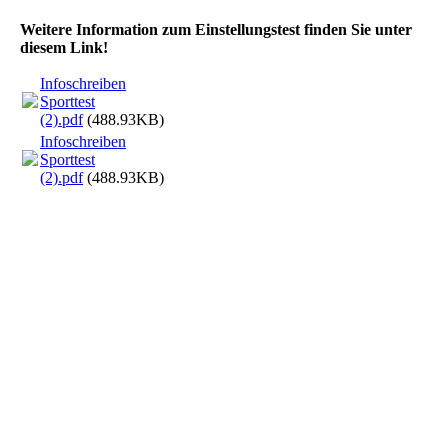
Weitere Information zum Einstellungstest finden Sie unter
diesem Link!
Infoschreiben
Sporttest
(2).pdf
(488.93KB)
Infoschreiben
Sporttest
(2).pdf
(488.93KB)