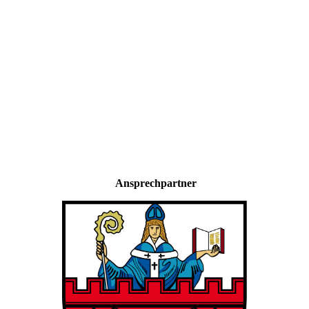
Ansprechpartner