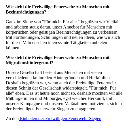
Wie steht die Freiwillige Feuerwehr zu Menschen mit
Beeinträchtigungen?
Ganz im Sinne von "Für mich. Für alle." begrüßen wir Vielfalt
und arbeiten stetig daran, unser Angebot für Menschen mit
körperlichen oder geistigen Beeinträchtigungen zu verbessern.
Mit Fortbildungen, Schulungen und neuen Ideen, wie wir auch
für diese Mitmenschen interessante Tätigkeiten anbieten
können.
Wie steht die Freiwillige Feuerwehr zu Menschen mit
Migrationshintergrund?
Unsere Gesellschaft besteht aus Menschen mit vielen
verschiedenen kulturellen Hintergründen und Herkünften.
Deshalb begrüßen wir, wenn auch die Freiwillige Feuerwehr
diesen Schnitt der Gesellschaft widerspiegelt. "Für mich. Für
alle" eben. Das ist heute noch nicht so, deshalb möchten wir alle
Mitbürgerinnen und Mitbürger, egal welcher Herkunft, mit
unserer Kampagne und unseren Maßnahmen motivieren, sich in
der Freiwilligen Feuerwehr Siegen zu engagieren.
Zu den
Einheiten der Freiwilligen Feuerwehr Siegen