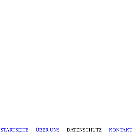
STARTSEITE
ÜBER UNS
DATENSCHUTZ
KONTAKT