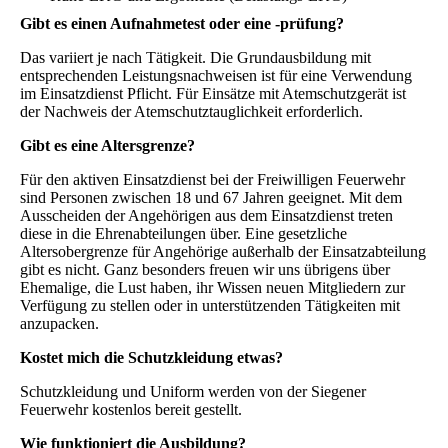
Gibt es einen Aufnahmetest oder eine -prüfung?
Das variiert je nach Tätigkeit. Die Grundausbildung mit
entsprechenden Leistungsnachweisen ist für eine Verwendung
im Einsatzdienst Pflicht. Für Einsätze mit Atemschutzgerät ist
der Nachweis der Atemschutztauglichkeit erforderlich.
Gibt es eine Altersgrenze?
Für den aktiven Einsatzdienst bei der Freiwilligen Feuerwehr
sind Personen zwischen 18 und 67 Jahren geeignet. Mit dem
Ausscheiden der Angehörigen aus dem Einsatzdienst treten
diese in die Ehrenabteilungen über. Eine gesetzliche
Altersobergrenze für Angehörige außerhalb der Einsatzabteilung
gibt es nicht. Ganz besonders freuen wir uns übrigens über
Ehemalige, die Lust haben, ihr Wissen neuen Mitgliedern zur
Verfügung zu stellen oder in unterstützenden Tätigkeiten mit
anzupacken.
Kostet mich die Schutzkleidung etwas?
Schutzkleidung und Uniform werden von der Siegener
Feuerwehr kostenlos bereit gestellt.
Wie funktioniert die Ausbildung?