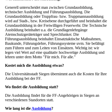
Generell unterscheidet man zwischen Grundausbildung,
technischer Ausbildung und Führungsausbildung. Die
Grundausbildung oder Truppfrau- bzw. Truppmannausbildung
wird auf Stadt-, bzw. Kreisebene durchgeführt und beinhaltet die
Grundausbildung in der Freiwilligen Feuerwehr. Die Technische
Ausbildung beinhaltet u.a. die Grundlagenlehrgänge
Atemschutzgeräteträger und Sprechfunker. Die
Führungsausbildung beinhaltet Einsatztaktische Maßnahmen,
Baukunde, Führungslehre, Führungssysteme uvm. Sie befähigt
zum Führen und zum Leiten von Einsätzen. Wichtig ist: wir
legen viel Wert auf eine qualitativ hochwertige Ausbildung und
lehren unter dem Motto "Für mich. Für alle."
Kostet mich die Ausbildung etwas?
Die Universitätsstadt Siegen übernimmt auch die Kosten für Ihre
Ausbildung bei der FF.
Wo findet die Ausbildung statt?
Die Ausbildung findet für die FF-Angehörigen in Siegen an
verschiedenen Standorten statt.
Wie lang ist die
Ausbildung
?