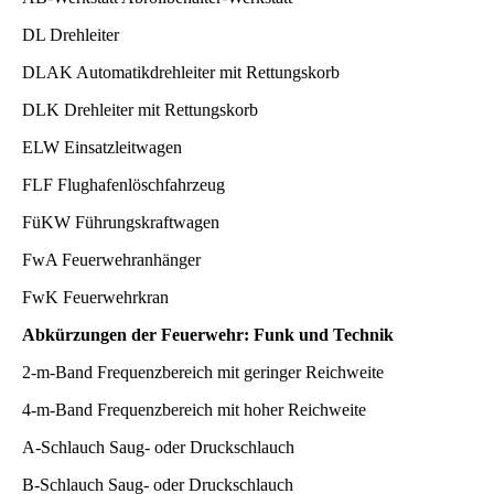
DL Drehleiter
DLAK Automatikdrehleiter mit Rettungskorb
DLK Drehleiter mit Rettungskorb
ELW
Einsatzleitwagen
FLF Flughafenlöschfahrzeug
FüKW Führungskraftwagen
FwA Feuerwehranhänger
FwK Feuerwehrkran
Abkürzungen der Feuerwehr: Funk und Technik
2-m-Band Frequenzbereich mit geringer Reichweite
4-m-Band Frequenzbereich mit hoher Reichweite
A-Schlauch Saug- oder Druckschlauch
B-Schlauch Saug- oder Druckschlauch