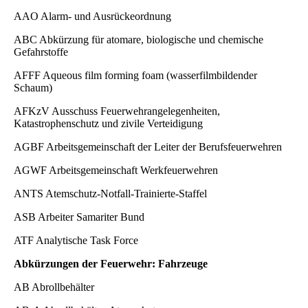
AAO Alarm- und Ausrückeordnung
ABC Abkürzung für atomare, biologische und chemische
Gefahrstoffe
AFFF Aqueous film forming foam (wasserfilmbildender
Schaum)
AFKzV Ausschuss Feuerwehrangelegenheiten,
Katastrophenschutz und zivile Verteidigung
AGBF Arbeitsgemeinschaft der Leiter der Berufsfeuerwehren
AGWF Arbeitsgemeinschaft Werkfeuerwehren
ANTS Atemschutz-Notfall-Trainierte-Staffel
ASB Arbeiter Samariter Bund
ATF Analytische Task Force
Abkürzungen der Feuerwehr: Fahrzeuge
AB Abrollbehälter