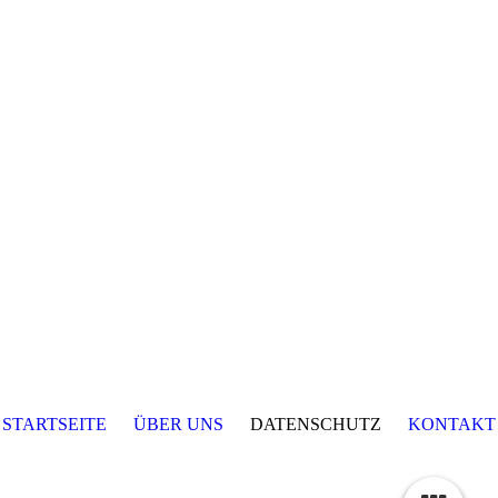
STARTSEITE
ÜBER UNS
DATENSCHUTZ
KONTAKT