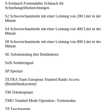
S-Schlauch Formstabiler Schlauch für
Schnellangriffseinrichtungen
S2 Schwerschaumrohr mit einer Leistung von 200 Liter in der
Minute
S4 Schwerschaumrohr mit einer Leistung von 400 Liter in der
Minute
S8 Schwerschaumrohr mit einer Leistung von 800 Liter in der
Minute
SE Soforteinstieg (bei Drehleitern)
SoSi Sondersignal
SP Spreizer
TETRA Trans European Trunked Radio Access
(Bündelfunksystem)
TM Teleskopmast
TMO Trunked Mode Operation / Funkmodus
TP Tauchpumpe