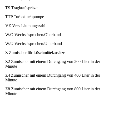
TS Tragkraftspritze
TTP Turbotauchpumpe
VZ Verschäumungszahl
W/O Wechselsprechen/Oberband
W/U Wechselsprechen/Unterband
Z Zumischer für Löschmittelzusätze
Z2 Zumischer mit einem Durchgang von 200 Liter in der
Minute
Z4 Zumischer mit einem Durchgang von 400 Liter in der
Minute
Z8 Zumischer mit einem Durchgang von 800 Liter in der
Minute