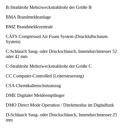
B-Strahlrohr Mehrzweckstrahlrohr der Größe B
BMA Brandmeldeanlage
BMZ Brandmeldezentrale
CAFS Compressed Air Foam System (Druckluftschaum-
System)
C-Schlauch Saug- oder Druckschlauch, Innendurchmesser 52
oder 42 mm
C-Strahlrohr Mehrzweckstrahlrohr der Größe C
CC Computer-Controlled (Leitersteuerung)
CSA Chemikalienschutzanzug
DME Digitaler Meldeempfänger
DMO Direct Mode Operation / Direktmodus im Digitalfunk
D-Schlauch Saug- oder Druckschlauch, Innendurchmesser 25
mm