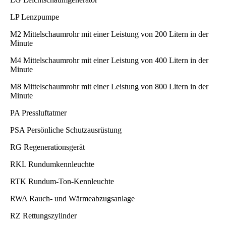
LP Lenzpumpe
M2 Mittelschaumrohr mit einer Leistung von 200 Litern in der
Minute
M4 Mittelschaumrohr mit einer Leistung von 400 Litern in der
Minute
M8 Mittelschaumrohr mit einer Leistung von 800 Litern in der
Minute
PA Pressluftatmer
PSA Persönliche Schutzausrüstung
RG Regenerationsgerät
RKL Rundumkennleuchte
RTK Rundum-Ton-Kennleuchte
RWA Rauch- und Wärmeabzugsanlage
RZ Rettungszylinder