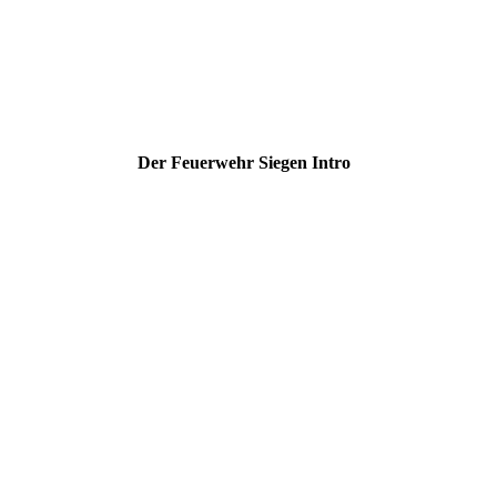
Der Feuerwehr Siegen Intro