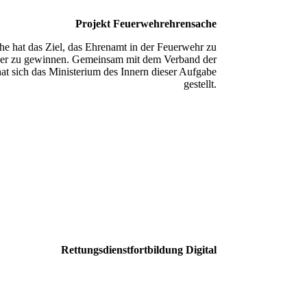
Projekt Feuerwehrehrensache
e hat das Ziel, das Ehrenamt in der Feuerwehr zu
eder zu gewinnen. Gemeinsam mit dem Verband der
t sich das Ministerium des Innern dieser Aufgabe
gestellt.
Rettungsdienstfortbildung Digital