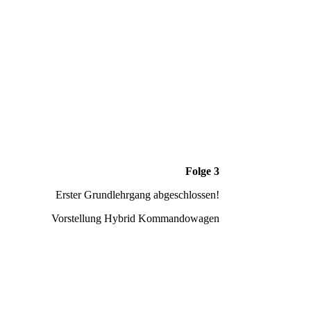
Folge 3
Erster Grundlehrgang abgeschlossen!
Vorstellung Hybrid Kommandowagen