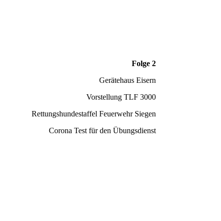
Folge 2
Gerätehaus Eisern
Vorstellung TLF 3000
Rettungshundestaffel Feuerwehr Siegen
Corona Test für den Übungsdienst