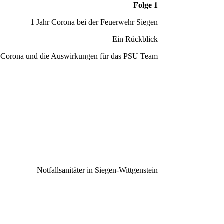
Folge 1
1 Jahr Corona bei der Feuerwehr Siegen
Ein Rückblick
Corona und die Auswirkungen für das PSU Team
Notfallsanitäter in Siegen-Wittgenstein