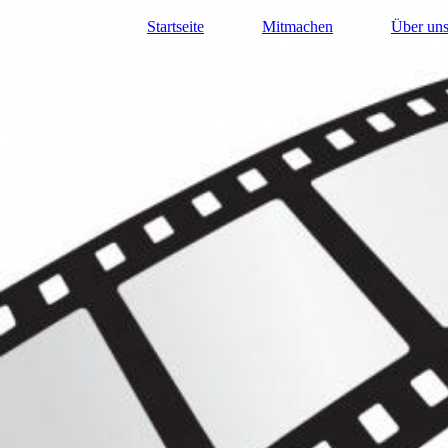
Startseite
Mitmachen
Über un