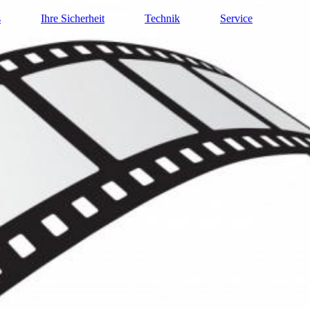
s
Ihre Sicherheit
Technik
Service