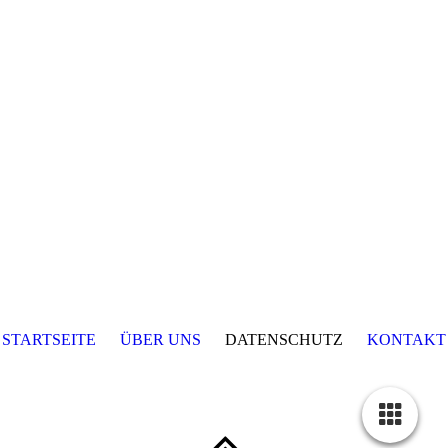
STARTSEITE
ÜBER UNS
DATENSCHUTZ
KONTAKT