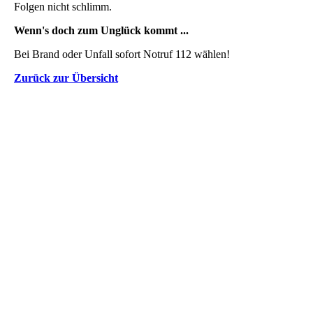
Folgen nicht schlimm.
Wenn's doch zum Unglück kommt ...
Bei Brand oder Unfall sofort Notruf 112 wählen!
Zurück zur Übersicht