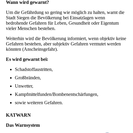
Wann wird gewarnt?
Um die Gefährdung so gering wie möglich zu halten, warnt die
Stadt Siegen die Bevölkerung bei Einsatzlagen wenn
bedrohende Gefahren für Leben, Gesundheit oder Eigentum
vieler Menschen bestehen.
Weiterhin wird die Bevölkerung informiert, wenn objektiv keine
Gefahren bestehen, aber subjektiv Gefahren vermutet werden
könnten (Anscheinsgefahr).
Es wird gewarnt bei:
Schadstoffaustritten,
Großbränden,
Unwetter,
Kampfmittelfunden/Bombenentschärfungen,
sowie weiteren Gefahren.
KATWARN
Das Warnsystem