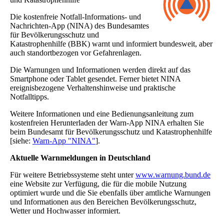
Die kostenfreie Notfall-Informations- und
Nachrichten-App (NINA) des Bundesamtes
für Bevölkerungsschutz und
Katastrophenhilfe (BBK) warnt und informiert bundesweit, aber
auch standortbezogen vor Gefahrenlagen.
Die Warnungen und Informationen werden direkt auf das
Smartphone oder Tablet gesendet. Ferner bietet NINA
ereignisbezogene Verhaltenshinweise und praktische
Notfalltipps.
Weitere Informationen und eine Bedienungsanleitung zum
kostenfreien Herunterladen der Warn-App NINA erhalten Sie
beim Bundesamt für Bevölkerungsschutz und Katastrophenhilfe
[siehe:
Warn-App "NINA"
].
Aktuelle Warnmeldungen in Deutschland
Für weitere Betriebssysteme steht unter
www.warnung.bund.de
eine Website zur Verfügung, die für die mobile Nutzung
optimiert wurde und die Sie ebenfalls über amtliche Warnungen
und Informationen aus den Bereichen Bevölkerungsschutz,
Wetter und Hochwasser informiert.