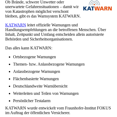
Ob Brände, schwere Unwetter oder
unerwartete Gefahrensituationen – damit wir
von Katastrophen möglichst verschont
bleiben, gibt es das Warnsystem KATWARN.
KATWARN
leitet offizielle Warnungen und
Handlungsempfehlungen an die betroffenen Menschen. Über
Inhalt, Zeitpunkt und Umfang entscheiden allein autorisierte
Behörden und Sicherheitsorganisationen.
Das alles kann KATWARN:
Ortsbezogene Warnungen
Themen- bzw. Anlassbezogene Warnungen
Anlassbezogene Warnungen
Flächenbasierte Warnungen
Deutschlandweite Warnübersicht
Weiterleiten und Teilen von Warnungen
Persönlicher Testalarm
KATWARN wurde entwickelt vom Fraunhofer-Institut FOKUS
im Auftrag der öffentlichen Versicherer.