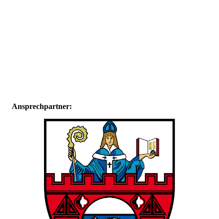
Ansprechpartner: