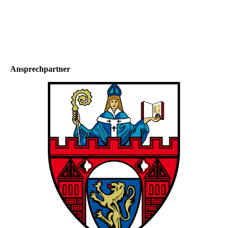
Ansprechpartner