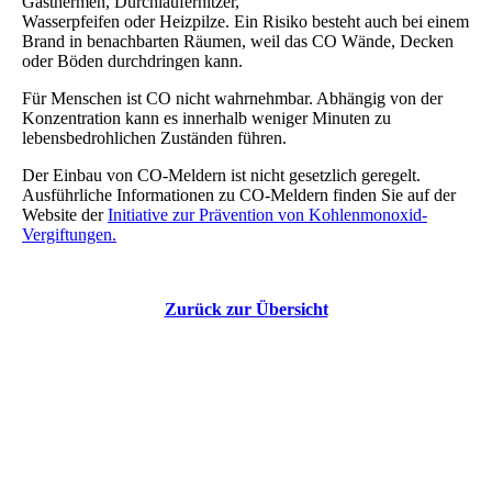
Gasthermen, Durchlauferhitzer,
Wasserpfeifen oder Heizpilze. Ein Risiko besteht auch bei einem
Brand in benachbarten Räumen, weil das CO Wände, Decken
oder Böden durchdringen kann.
Für Menschen ist CO nicht wahrnehmbar. Abhängig von der
Konzentration kann es innerhalb weniger Minuten zu
lebensbedrohlichen Zuständen führen.
Der Einbau von CO-Meldern ist nicht gesetzlich geregelt.
Ausführliche Informationen zu CO-Meldern finden Sie auf der
Website der
Initiative zur Prävention von Kohlenmonoxid-
Vergiftungen.
Zurück zur Übersicht