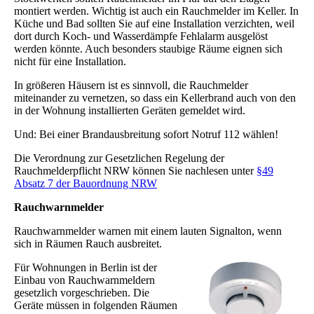
montiert werden. Wichtig ist auch ein Rauchmelder im Keller. In
Küche und Bad sollten Sie auf eine Installation verzichten, weil
dort durch Koch- und Wasserdämpfe Fehlalarm ausgelöst
werden könnte. Auch besonders staubige Räume eignen sich
nicht für eine Installation.
In größeren Häusern ist es sinnvoll, die Rauchmelder
miteinander zu vernetzen, so dass ein Kellerbrand auch von den
in der Wohnung installierten Geräten gemeldet wird.
Und: Bei einer Brandausbreitung sofort Notruf 112 wählen!
Die Verordnung zur Gesetzlichen Regelung der
Rauchmelderpflicht NRW können Sie nachlesen unter
§49
Absatz 7 der Bauordnung NRW
Rauchwarnmelder
Rauchwarnmelder warnen mit einem lauten Signalton, wenn
sich in Räumen Rauch ausbreitet.
Für Wohnungen in Berlin ist der
Einbau von Rauchwarnmeldern
gesetzlich vorgeschrieben. Die
Geräte müssen in folgenden Räumen