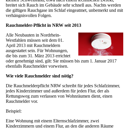
breitet sich Rauch im Gebäude sehr schnell aus. Nachts werden
die giftigen Rauchgase im Schlaf eingeatmet, unbemerkt und mit
verhängnisvollen Folgen.
Rauchmelder-Pflicht in NRW seit 2013
Alle Neubauten in Nordrhein-
Westfahlen müssen seit dem 01.
April 2013 mit Rauchmeldern
ausgestattet sein. Für Wohnungen,
die bis zum 31. März 2013 errichtet
oder genehmigt sind, gilt: Sie müssen bis zum 1. Januar 2017
ebenfalls Rauchmelder vorweisen.
Wie viele Rauchmelder sind nötig?
Die Rauchmelderpflicht NRW schreibt für jedes Schlafzimmer,
jedes Kinderzimmer und außerdem für jeden Flur, der als
Rettungsweg zum verlassen von Wohnräumen dient, einen
Rauchmelder vor.
Beispiel:
Eine Wohnung mit einem Elternschlafzimmer, zwei
Kinderzimmern und einem Flur, an den die anderen Räume