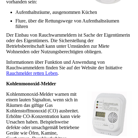
vorhanden sein:
Aufenthaltsräume, ausgenommen Küchen
Flure, über die Rettungswege von Aufenthaltsräumen
führen
Der Einbau von Rauchwarnmeldern ist Sache der Eigentümerin
oder des Eigentümers. Die Sicherstellung der
Betriebsbereitschaft kann unter Umständen zur Miete
Wohnenden oder Nutzungsberechtigten obliegen.
Informationen über Funktion und Anwendung von
Rauchwarnmeldern finden Sie auf der Website der Initiative
Rauchmelder retten Leben
.
Kohlenmonoxid-Melder
Kohlenmonoxid-Melder warnen mit
einem lauten Signalton, wenn sich in
Räumen das giftige Gas
Kohlenstoffmonoxid (CO) ausbreitet.
Erhöhte CO-Konzentration kann viele
Ursachen haben. Beispielsweise
defekte oder unsachgemäß betriebene
Geräte wie Öfen, Kamine,