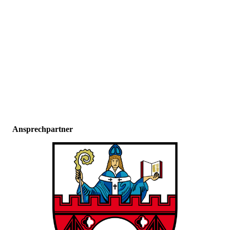
Ansprechpartner