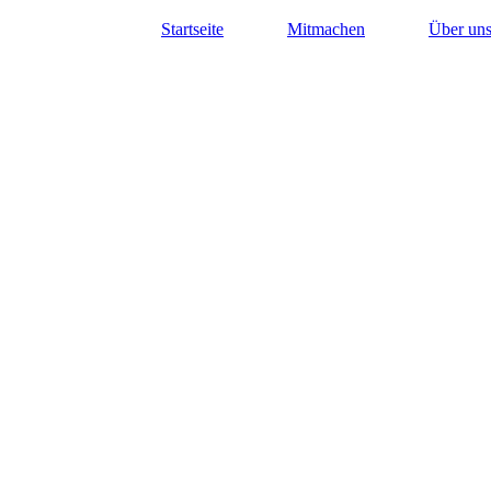
Startseite
Mitmachen
Über un