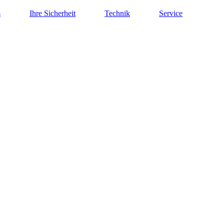
s
Ihre Sicherheit
Technik
Service