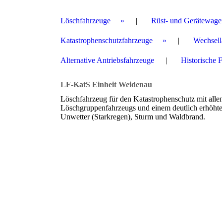
Löschfahrzeuge
Rüst- und Gerätewage
Katastrophenschutzfahrzeuge
Wechsell
Alternative Antriebsfahrzeuge
Historische 
LF-KatS Einheit Weidenau
Löschfahrzeug für den Katastrophenschutz mit alle
Löschgruppenfahrzeugs und einem deutlich erhöhten
Unwetter (Starkregen), Sturm und Waldbrand.