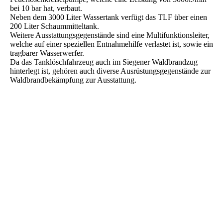
bei 10 bar hat, verbaut.
Neben dem 3000 Liter Wassertank verfügt das TLF über einen
200 Liter Schaummitteltank.
Weitere Ausstattungsgegenstände sind eine Multifunktionsleiter,
welche auf einer speziellen Entnahmehilfe verlastet ist, sowie ein
tragbarer Wasserwerfer.
Da das Tanklöschfahrzeug auch im Siegener Waldbrandzug
hinterlegt ist, gehören auch diverse Ausrüstungsgegenstände zur
Waldbrandbekämpfung zur Ausstattung.