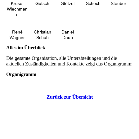
Kruse-
Gutsch
Stötzel
Schech
Steuber
Wiechman
n
René
Christian
Daniel
Wagner
Schuh
Daub
Alles im Überblick
Die gesamte Organisation, alle Unterabteilungen und die
aktuellen Zuständigkeiten und Kontakte zeigt das Organigramm:
Organigramm
Zurück zur Übersicht