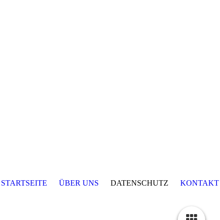
STARTSEITE
ÜBER UNS
DATENSCHUTZ
KONTAKT