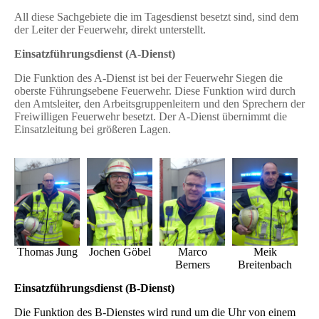
All diese Sachgebiete die im Tagesdienst besetzt sind, sind dem
der Leiter der Feuerwehr, direkt unterstellt.
Einsatzführungsdienst (A-Dienst)
Die Funktion des A-Dienst ist bei der Feuerwehr Siegen die
oberste Führungsebene Feuerwehr. Diese Funktion wird durch
den Amtsleiter, den Arbeitsgruppenleitern und den Sprechern der
Freiwilligen Feuerwehr besetzt. Der A-Dienst übernimmt die
Einsatzleitung bei größeren Lagen.
Thomas Jung
Jochen Göbel
Marco
Meik
Berners
Breitenbach
Einsatzführungsdienst (B-Dienst)
Die Funktion des B-Dienstes wird rund um die Uhr von einem