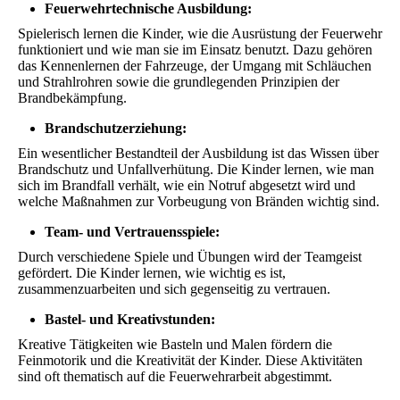
Feuerwehrtechnische Ausbildung:
Spielerisch lernen die Kinder, wie die Ausrüstung der Feuerwehr
funktioniert und wie man sie im Einsatz benutzt. Dazu gehören
das Kennenlernen der Fahrzeuge, der Umgang mit Schläuchen
und Strahlrohren sowie die grundlegenden Prinzipien der
Brandbekämpfung.
Brandschutzerziehung:
Ein wesentlicher Bestandteil der Ausbildung ist das Wissen über
Brandschutz und Unfallverhütung. Die Kinder lernen, wie man
sich im Brandfall verhält, wie ein Notruf abgesetzt wird und
welche Maßnahmen zur Vorbeugung von Bränden wichtig sind.
Team- und Vertrauensspiele:
Durch verschiedene Spiele und Übungen wird der Teamgeist
gefördert. Die Kinder lernen, wie wichtig es ist,
zusammenzuarbeiten und sich gegenseitig zu vertrauen.
Bastel- und Kreativstunden:
Kreative Tätigkeiten wie Basteln und Malen fördern die
Feinmotorik und die Kreativität der Kinder. Diese Aktivitäten
sind oft thematisch auf die Feuerwehrarbeit abgestimmt.