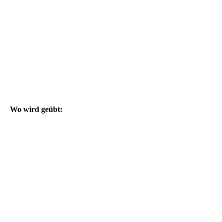
Wo wird geübt: