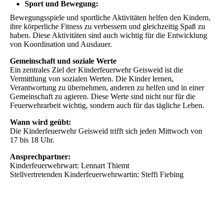
Sport und Bewegung:
Bewegungsspiele und sportliche Aktivitäten helfen den Kindern,
ihre körperliche Fitness zu verbessern und gleichzeitig Spaß zu
haben. Diese Aktivitäten sind auch wichtig für die Entwicklung
von Koordination und Ausdauer.
Gemeinschaft und soziale Werte
Ein zentrales Ziel der Kinderfeuerwehr Geisweid ist die
Vermittlung von sozialen Werten. Die Kinder lernen,
Verantwortung zu übernehmen, anderen zu helfen und in einer
Gemeinschaft zu agieren. Diese Werte sind nicht nur für die
Feuerwehrarbeit wichtig, sondern auch für das tägliche Leben.
Wann wird geübt:
Die Kinderfeuerwehr Geisweid trifft sich jeden Mittwoch von
17 bis 18 Uhr.
Ansprechpartner:
Kinderfeuerwehrwart: Lennart Thiemt
Stellvertretenden Kinderfeuerwehrwartin: Steffi Fiebing