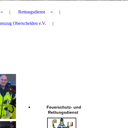
Rettungsdienst
nnszug Oberschelden e.V.
Feuerschutz- und
Rettungsdienst