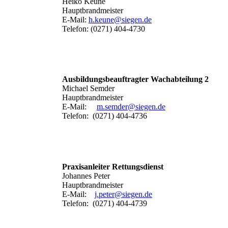
Heiko Keune
Hauptbrandmeister
E-Mail:
h.keune@siegen.de
Telefon: (0271) 404-4730
Ausbildungsbeauftragter Wachabteilung 2
Michael Semder
Hauptbrandmeister
E-Mail:
m.semder@siegen.de
Telefon: (0271) 404-4736
Praxisanleiter Rettungsdienst
Johannes Peter
Hauptbrandmeister
E-Mail:
j.peter@siegen.de
Telefon: (0271) 404-4739