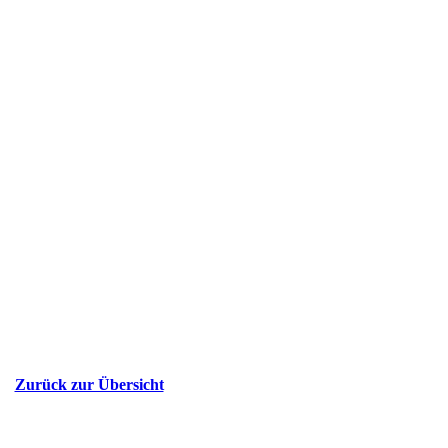
Zurück zur Übersicht