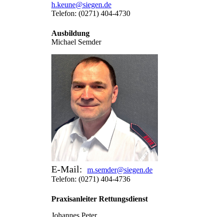
h.keune@siegen.de
Telefon: (0271) 404-4730
Ausbildung
Michael Semder
E-Mail:
m.semder@siegen.de
Telefon: (0271) 404-4736
Praxisanleiter Rettungsdienst
Johannes Peter