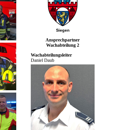
Siegen
Ansprechpartner
Wachabteilung 2
Wachabteilungsleiter
Daniel Daub