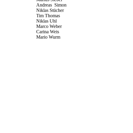
Andreas Simon
Niklas Stücher
Tim Thomas
Niklas Uhl
Marco Weber
Carina Weis
Mario Wurm