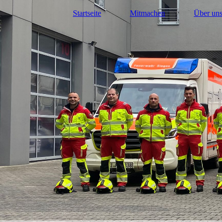
Startseite
Mitmachen
Über un