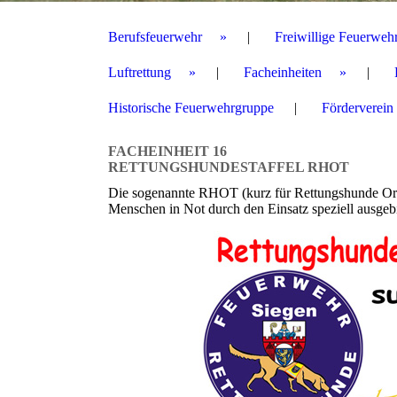
Berufsfeuerwehr
Freiwillige Feuerweh
Luftrettung
Facheinheiten
Historische Feuerwehrgruppe
Förderverein
FACHEINHEIT 16
RETTUNGSHUNDESTAFFEL RHOT
Die sogenannte RHOT (kurz für Rettungshunde Ortun
Menschen in Not durch den Einsatz speziell ausgebil