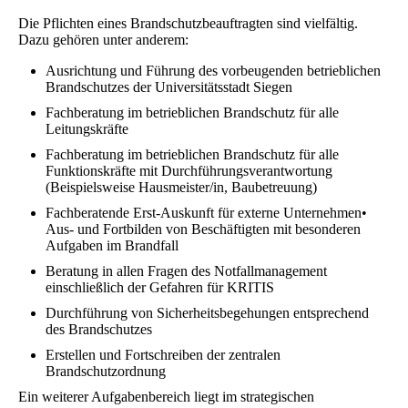
Die Pflichten eines Brandschutzbeauftragten sind vielfältig.
Dazu gehören unter anderem:
Ausrichtung und Führung des vorbeugenden betrieblichen
Brandschutzes der Universitätsstadt Siegen
Fachberatung im betrieblichen Brandschutz für alle
Leitungskräfte
Fachberatung im betrieblichen Brandschutz für alle
Funktionskräfte mit Durchführungsverantwortung
(Beispielsweise Hausmeister/in, Baubetreuung)
Fachberatende Erst-Auskunft für externe Unternehmen
•
Aus- und Fortbilden von Beschäftigten mit besonderen
Aufgaben im Brandfall
Beratung in allen Fragen des Notfallmanagement
einschließlich der Gefahren für KRITIS
Durchführung von Sicherheitsbegehungen entsprechend
des Brandschutzes
Erstellen und Fortschreiben der zentralen
Brandschutzordnung
Ein weiterer Aufgabenbereich liegt im strategischen