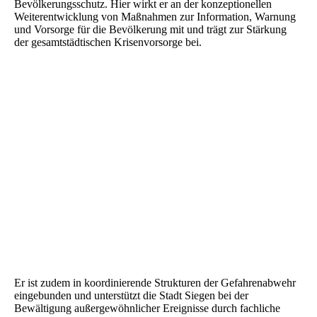
Bevölkerungsschutz. Hier wirkt er an der konzeptionellen
Weiterentwicklung von Maßnahmen zur Information, Warnung
und Vorsorge für die Bevölkerung mit und trägt zur Stärkung
der gesamtstädtischen Krisenvorsorge bei.
Er ist zudem in koordinierende Strukturen der Gefahrenabwehr
eingebunden und unterstützt die Stadt Siegen bei der
Bewältigung außergewöhnlicher Ereignisse durch fachliche