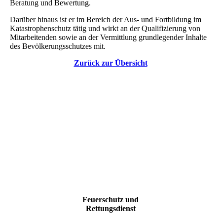
Beratung und Bewertung.
Darüber hinaus ist er im Bereich der Aus- und Fortbildung im
Katastrophenschutz tätig und wirkt an der Qualifizierung von
Mitarbeitenden sowie an der Vermittlung grundlegender Inhalte
des Bevölkerungsschutzes mit.
Zurück zur Übersicht
Feuerschutz und
Rettungsdienst