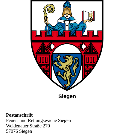
Siegen
Postanschrift
Feuer- und Rettungswache Siegen
Weidenauer Straße 270
57076 Siegen