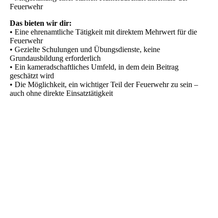
Feuerwehr
Das bieten wir dir:
• Eine ehrenamtliche Tätigkeit mit direktem Mehrwert für die
Feuerwehr
• Gezielte Schulungen und Übungsdienste, keine
Grundausbildung erforderlich
• Ein kameradschaftliches Umfeld, in dem dein Beitrag
geschätzt wird
• Die Möglichkeit, ein wichtiger Teil der Feuerwehr zu sein –
auch ohne direkte Einsatztätigkeit