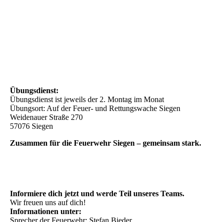
Übungsdienst:
Übungsdienst ist jeweils der 2. Montag im Monat
Übungsort:
Auf der Feuer- und Rettungswache Siegen
Weidenauer Straße 270
57076 Siegen
Zusammen für die Feuerwehr Siegen – gemeinsam stark.
Informiere dich jetzt und werde Teil unseres Teams.
Wir freuen uns auf dich!
Informationen unter:
Sprecher der Feuerwehr: Stefan Bieder