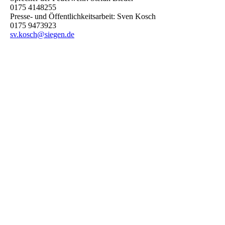
0175 4148255
Presse- und Öffentlichkeitsarbeit: Sven Kosch
0175 9473923
sv.kosch@siegen.de