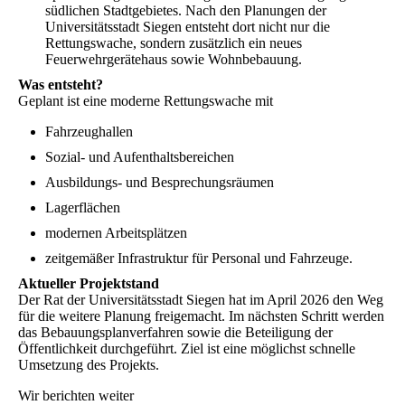
südlichen Stadtgebietes.
Nach den Planungen der
Universitätsstadt Siegen entsteht dort nicht nur die
Rettungswache, sondern zusätzlich ein neues
Feuerwehrgerätehaus sowie Wohnbebauung.
Was entsteht?
Geplant ist eine moderne Rettungswache mit
Fahrzeughallen
Sozial- und Aufenthaltsbereichen
Ausbildungs- und Besprechungsräumen
Lagerflächen
modernen Arbeitsplätzen
zeitgemäßer Infrastruktur für Personal und Fahrzeuge.
Aktueller Projektstand
Der Rat der Universitätsstadt Siegen hat im April 2026 den Weg
für die weitere Planung freigemacht. Im nächsten Schritt werden
das Bebauungsplanverfahren sowie die Beteiligung der
Öffentlichkeit durchgeführt. Ziel ist eine möglichst schnelle
Umsetzung des Projekts.
Wir berichten weiter