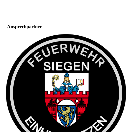
Ansprechpartner