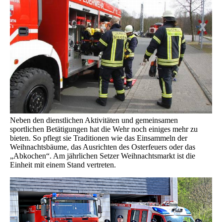
Neben den dienstlichen Aktivitäten und gemeinsamen
sportlichen Betätigungen hat die Wehr noch einiges mehr zu
bieten. So pflegt sie Traditionen wie das Einsammeln der
Weihnachtsbäume, das Ausrichten des Osterfeuers oder das
„Abkochen“. Am jährlichen Setzer Weihnachtsmarkt ist die
Einheit mit einem Stand vertreten.