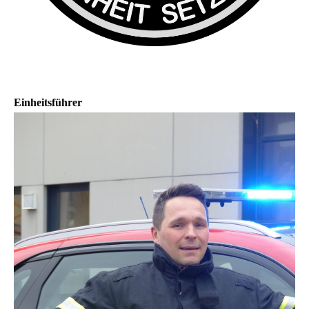
Einheitsführer