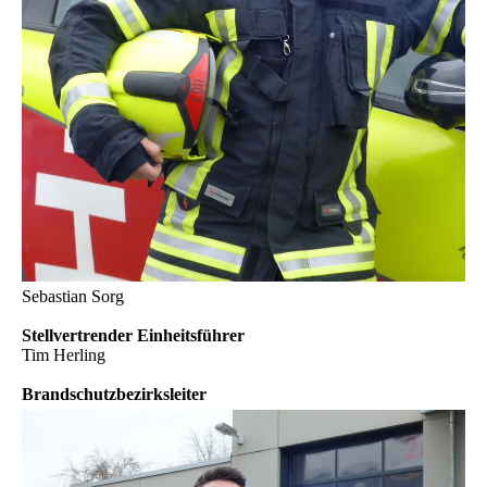
Sebastian Sorg
Stellvertrender Einheitsführer
Tim Herling
Brandschutzbezirksleiter