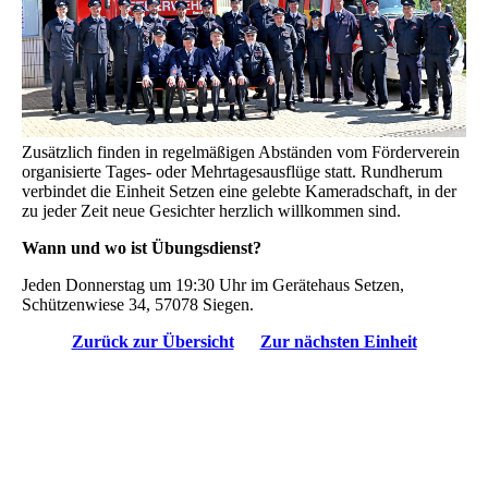
Zusätzlich finden in regelmäßigen Abständen vom Förderverein
organisierte Tages- oder Mehrtagesausflüge statt. Rundherum
verbindet die Einheit Setzen eine gelebte Kameradschaft, in der
zu jeder Zeit neue Gesichter herzlich willkommen sind.
Wann und wo ist Übungsdienst?
Jeden Donnerstag um 19:30 Uhr im Gerätehaus Setzen,
Schützenwiese 34, 57078 Siegen.
Zurück zur Übersicht
Zur nächsten Einheit