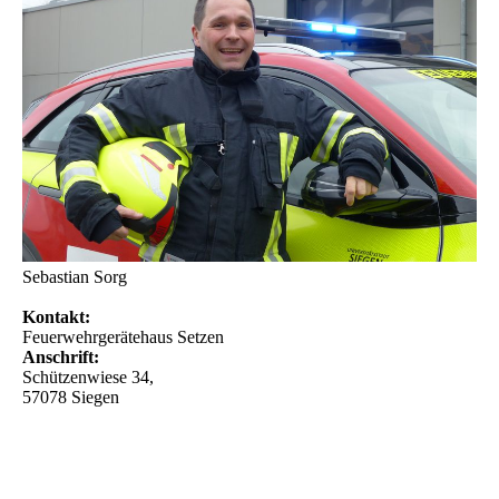
Sebastian Sorg
Kontakt:
Feuerwehrgerätehaus Setzen
Anschrift:
Schützenwiese 34,
57078 Siegen