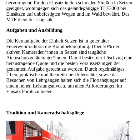
hervorragend für den Einsatz in den schmalen Straßen in Setzen
geeignet, wohingegen sich das geländegängige TLF3000 bei
Einsätzen auf unbefestigten Wegen und im Wald bewährt. Das
MTF dient der Logistik.
Aufgaben und Ausbildung
Die Kernaufgabe der Einheit Setzen ist in guter alter
Feuerwehrtradition die Brandbekämpfung. Über 50% der
aktiven Kameraden*innen in Setzen sind taugliche
Atemschutzgeräteträger*innen. Damit besitzt der Löschzug eine
herausragende Quote und die besten Voraussetzungen der
genannten Aufgabe gerecht zu werden. Durch regelmäßiges
Üben, praktische und theoretische Unterrichte, sowie das
Besuchen von Lehrgängen halten sich die Floriansjünger auf
einem hohen Leistungsniveau, um allen Anforderungen im
Einsatz Paroli zu bieten.
Tradition und Kameradschaftspflege